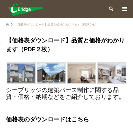
検索
【価格表ダウンロード】品質と価格がわかります（PDF２枚）
【価格表ダウンロード】品質と価格がわかり
ます（PDF２枚）
シーブリッジの建築パース制作に関する品
質・価格・納期などをご紹介しております。
価格表のダウンロードはこちら