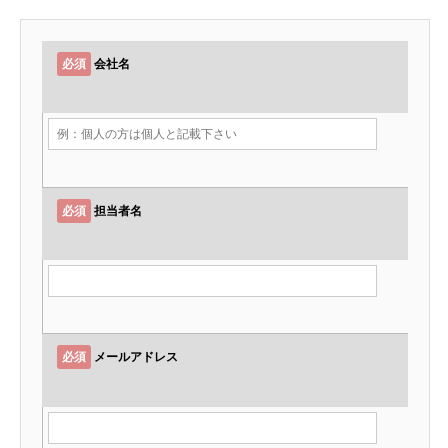
必須
会社名
必須
担当者名
必須
メールアドレス