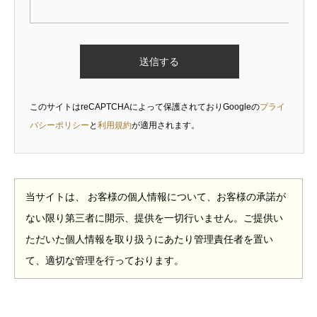
このサイトはreCAPTCHAによって保護されておりGoogleの
プライ
バシーポリシー
と
利用規約
が適用されます。
当サイトは、 お客様の個人情報について、お客様の承諾が
ない限り第三者に開示、提供を一切行いません。ご提供い
ただいた個人情報を取り扱うにあたり管理責任者を置い
て、適切な管理を行っております。