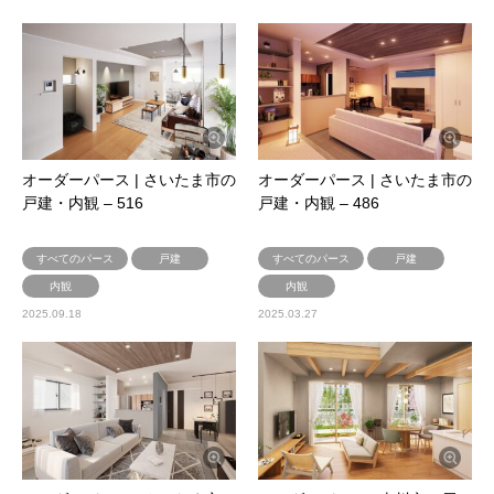
オーダーパース | さいたま市の
オーダーパース | さいたま市の
戸建・内観 – 516
戸建・内観 – 486
すべてのパース
戸建
すべてのパース
戸建
内観
内観
2025.09.18
2025.03.27