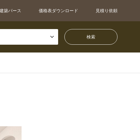
建築パース
価格表ダウンロード
見積り依頼