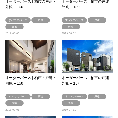
オーダーパース | 柏市の戸建・
オーダーパース | 柏市の戸建・
外観 – 160
外観 – 159
すべてのパース
戸建
すべてのパース
戸建
外観
外観
2019.08.05
2019.08.02
オーダーパース | 柏市の戸建・
オーダーパース | 柏市の戸建・
内観 – 158
外観 – 157
すべてのパース
戸建
すべてのパース
戸建
内観
外観
2019.08.01
2019.07.31