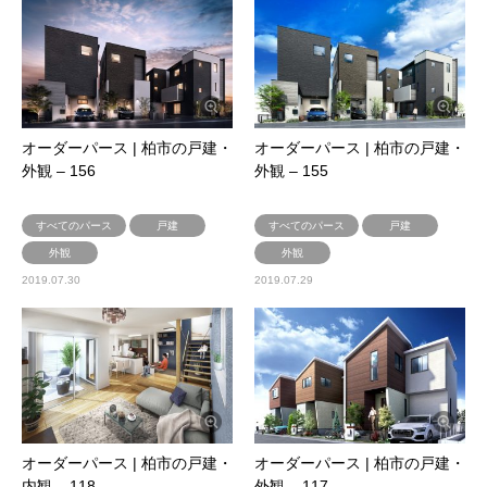
オーダーパース | 柏市の戸建・
オーダーパース | 柏市の戸建・
外観 – 156
外観 – 155
すべてのパース
戸建
すべてのパース
戸建
外観
外観
2019.07.30
2019.07.29
オーダーパース | 柏市の戸建・
オーダーパース | 柏市の戸建・
内観 – 118
外観 – 117