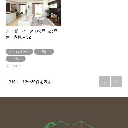
オーダーパース | 松戸市の戸
建・内観 – 92
すべてのパース
戸建
内観
2018.09.28
31件中 16〜30件を表示

