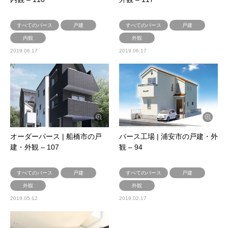
すべてのパース
戸建
すべてのパース
戸建
内観
外観
2019.06.17
2019.06.17
オーダーパース | 船橋市の戸
パース工場 | 浦安市の戸建・外
建・外観 – 107
観 – 94
すべてのパース
戸建
すべてのパース
戸建
外観
外観
2019.05.12
2019.02.17