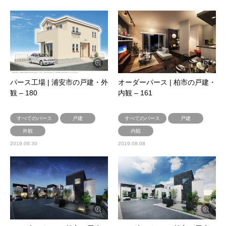
パース工場 | 浦安市の戸建・外
オーダーパース | 柏市の戸建・
観 – 180
内観 – 161
すべてのパース
戸建
すべてのパース
戸建
外観
内観
2019.09.30
2019.08.08