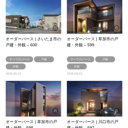
オーダーパース | さいたま市の
オーダーパース | 草加市の戸
戸建・外観 – 600
建・外観 – 599
すべてのパース
戸建
すべてのパース
戸建
外観
外観
2026.06.24
2026.06.23
オーダーパース | 草加市の戸
オーダーパース | 川口市の戸
建・外観 – 598
建・外観 – 597