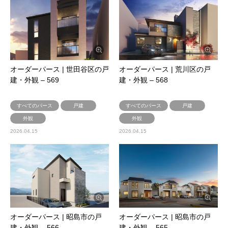
オーダーパース | 世田谷区の戸
オーダーパース | 荒川区の戸
建・外観 – 569
建・外観 – 568
すべてのパース
戸建
すべてのパース
戸建
外観
外観
2026.04.15
2026.04.15
オーダーパース | 昭島市の戸
オーダーパース | 昭島市の戸
建・外観 – 566
建・外観 – 565