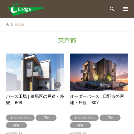
検索
東京都
東京都
パース工場 | 練馬区の戸建・外
オーダーパース | 日野市の戸
観 – 608
建・外観 – 607
すべてのパース
戸建
すべてのパース
戸建
外観
外観
2026.07.31
2026.06.28