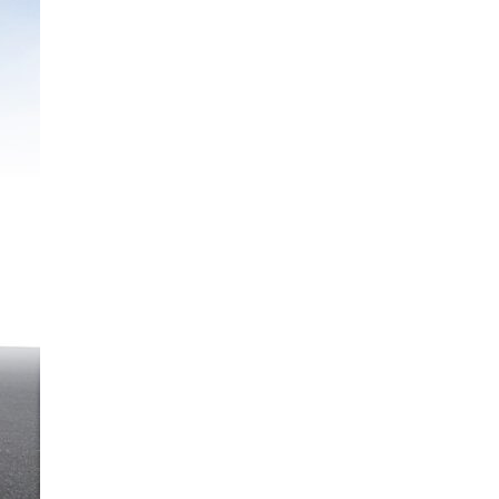
東京都板橋区の新築戸建物件の建築パースで